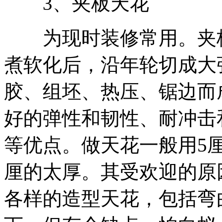
3、夹板天花
为现时装修常用。夹板
煮软化后，沿年轮切成大
胶、组坯、热压、锯边而
好的弹性和韧性、耐冲击
等优点。做天花一般用5
厘的太厚。其受欢迎的原
各样的造型天花，包括弯