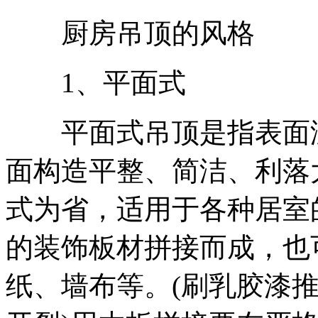
厨房吊顶的风格
1、平面式
平面式吊顶是指表面没
面构造平整、简洁、利落
式为省，适用于各种居室
的装饰板材拼接而成，也
纸、墙布等。(刷乳胶漆