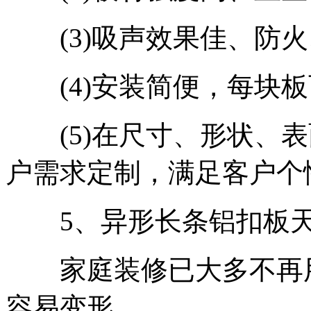
(3)吸声效果佳、防火
(4)安装简便，每块板
(5)在尺寸、形状、表
户需求定制，满足客户个
5、异形长条铝扣板
家庭装修已大多不再用
容易变形。