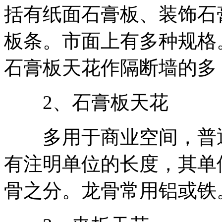
括有纸面石膏板、装饰石
板条。市面上有多种规格
石膏板天花作隔断墙的多
2、石膏板天花
多用于商业空间，普通使用
有注明单位的长度，其单
骨之分。龙骨常用铝或铁