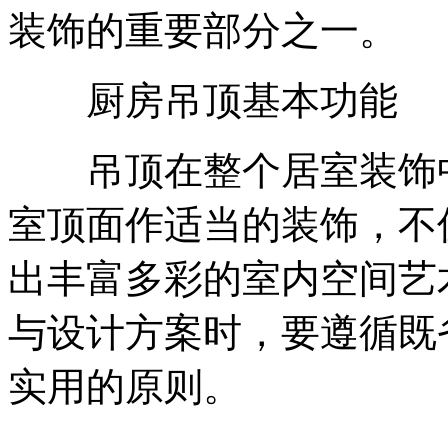
装饰的重要部分之一。
厨房吊顶基本功能
吊顶在整个居室装饰中
室顶面作适当的装饰，不
出丰富多彩的室内空间艺
与设计方案时，要遵循既
实用的原则。