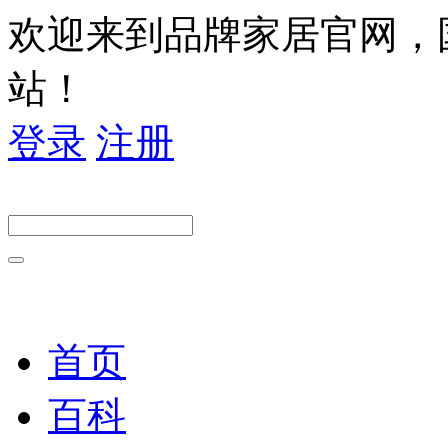
欢迎来到品牌家居官网，
站！
登录
注册
首页
百科