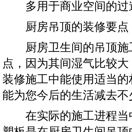
多用于商业空间的过道
厨房吊顶的装修要点
厨房卫生间的吊顶施工
点，因为其间湿气比较大
装修施工中能使用适当的
能为您今后的生活减去不
在实际的施工进程当中
塑板是在厨房卫生间吊顶