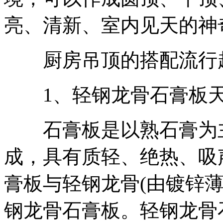
亮、清新、室内见天的神
厨房吊顶的搭配流行
1、轻钢龙骨石膏板
石膏板是以熟石膏为主
成，具有质轻、绝热、吸
膏板与轻钢龙骨(由镀锌
钢龙骨石膏板。轻钢龙骨