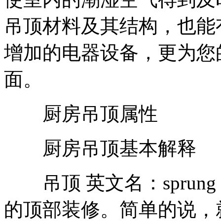
吊顶材料及其结构，也能
增加的电器设备，更为您
面。
厨房吊顶属性
厨房吊顶基本解释
吊顶 英文名：sprung
的顶部装修。简单的说，