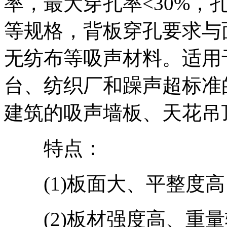
率，最大穿孔率<30%，孔径
等规格，背板穿孔要求与
无纺布等吸声材料。适用
台、纺织厂和躁声超标准
建筑的吸声墙板、天花吊
特点：
(1)板面大、平整度高
(2)板材强度高、重量