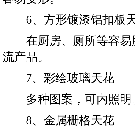
6、方形镀漆铝扣板
在厨房、厕所等容易脏
流产品。
7、彩绘玻璃天花
多种图案，可内照明。
8、金属栅格天花