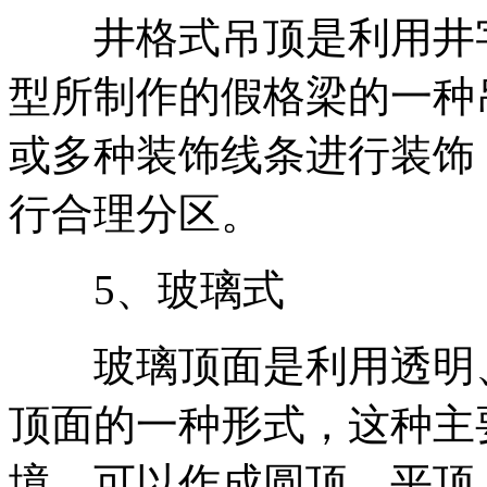
井格式吊顶是利用井字
型所制作的假格梁的一种
或多种装饰线条进行装饰
行合理分区。
5、玻璃式
玻璃顶面是利用透明、
顶面的一种形式，这种主
境，可以作成圆顶、平顶