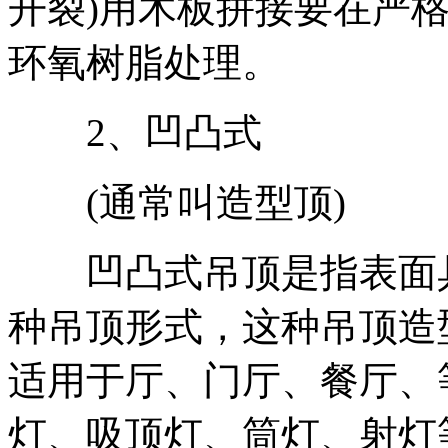
开裂)用木板拼接要在严
环氧树脂处理。
2、凹凸式
(通常叫造型顶)
凹凸式吊顶是指表面具
种吊顶形式，这种吊顶造
适用于厅、门厅、餐厅、
灯、吸顶灯、筒灯、射灯