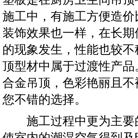
施工中，有施工方便造价
装饰效果也一样，在长期
的现象发生，性能也较不
顶型材中属于过渡性产品
合金吊顶，色彩艳丽且不
您不错的选择。
施工过程中更为主要的
使室内的潮湿空气得到及