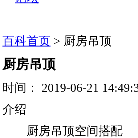
百科首页
> 厨房吊顶
厨房吊顶
时间： 2019-06-21 14:49:
介绍
厨房吊顶空间搭配