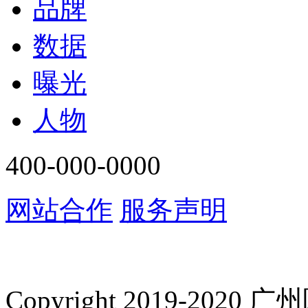
品牌
数据
曝光
人物
400-000-0000
网站合作
服务声明
Copyright 2019-2