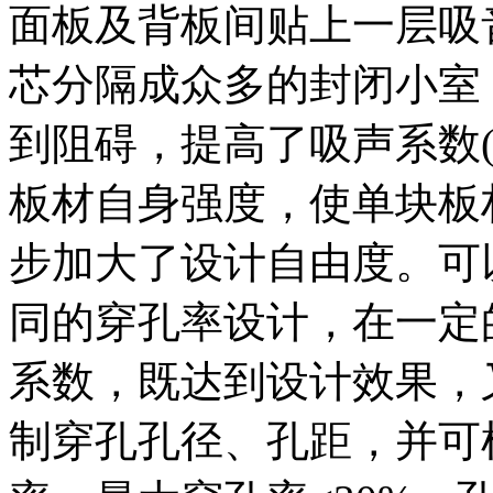
面板及背板间贴上一层吸
芯分隔成众多的封闭小室
到阻碍，提高了吸声系数(
板材自身强度，使单块板
步加大了设计自由度。可
同的穿孔率设计，在一定
系数，既达到设计效果，
制穿孔孔径、孔距，并可