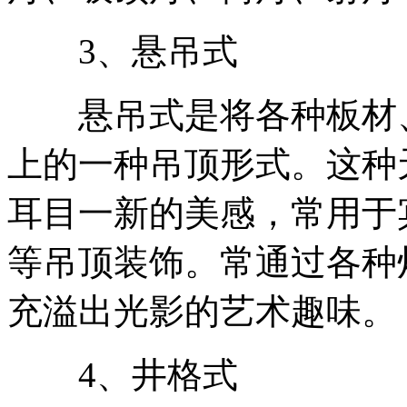
3、悬吊式
悬吊式是将各种板材、
上的一种吊顶形式。这种
耳目一新的美感，常用于
等吊顶装饰。常通过各种
充溢出光影的艺术趣味。
4、井格式