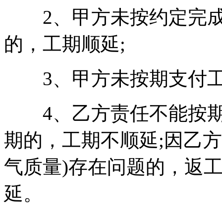
2、甲方未按约定完成
的，工期顺延;
3、甲方未按期支付工
4、乙方责任不能按期
期的，工期不顺延;因乙
气质量)存在问题的，返
延。