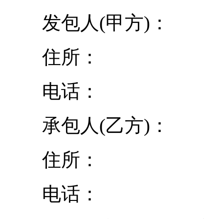
发包人(甲方)：
住所：
电话：
承包人(乙方)：
住所：
电话：