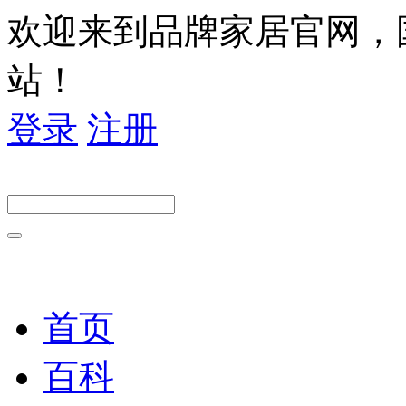
欢迎来到品牌家居官网，
站！
登录
注册
首页
百科