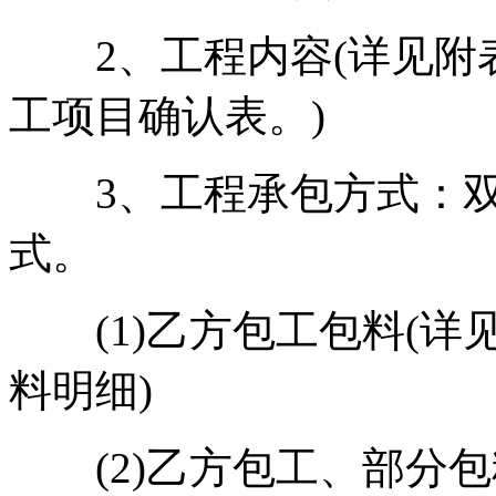
2、工程内容(详见附表
工项目确认表。)
3、工程承包方式：双
式。
(1)乙方包工包料(详
料明细)
(2)乙方包工、部分包