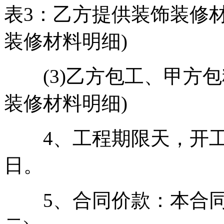
表3：乙方提供装饰装修材
装修材料明细)
(3)乙方包工、甲方包
装修材料明细)
4、工程期限天，开工日
日。
5、合同价款：本合同工