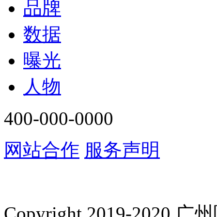
品牌
数据
曝光
人物
400-000-0000
网站合作
服务声明
Copyright 2019-2