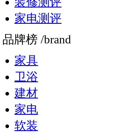
装修测评
家电测评
品牌榜 /brand
家具
卫浴
建材
家电
软装