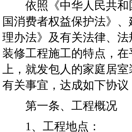
依照《中华人民共和国
国消费者权益保护法》、
理办法》及有关法律、法
装修工程施工的特点，在
上，就发包人的家庭居室
有关事宜，达成如下协议
第一条、工程概况
1、工程地点：