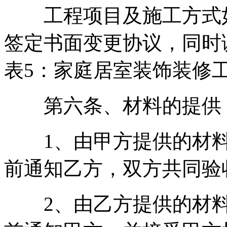
工程项目及施工方式如
签定书面变更协议，同时
表5：家庭居室装饰装修工
第六条、材料的提供
1、由甲方提供的材料
前通知乙方，双方共同验
2、由乙方提供的材料