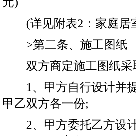
元)
(详见附表2：家庭居室
>第二条、施工图纸
双方商定施工图纸采取
1、甲方自行设计并提
甲乙双方各一份;
2、甲方委托乙方设计