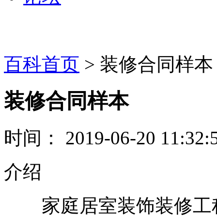
百科首页
> 装修合同样本
装修合同样本
时间： 2019-06-20 11:32:
介绍
家庭居室装饰装修工