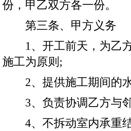
份，甲乙双方各一份。
第三条、甲方义务
1、开工前天，为乙方
施工为原则;
2、提供施工期间的水
3、负责协调乙方与邻
4、不拆动室内承重结