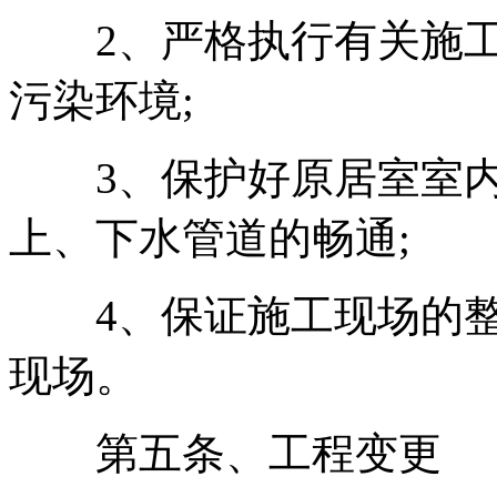
2、严格执行有关施工
污染环境;
3、保护好原居室室内
上、下水管道的畅通;
4、保证施工现场的整
现场。
第五条、工程变更