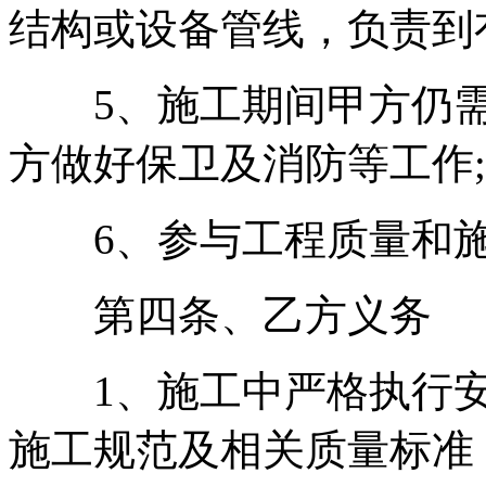
结构或设备管线，负责到
5、施工期间甲方仍需
方做好保卫及消防等工作;
6、参与工程质量和施
第四条、乙方义务
1、施工中严格执行安
施工规范及相关质量标准