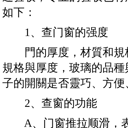
如下：
1、查门窗的强度
門的厚度，材質和規格
規格與厚度，玻璃的品種
子的開關是否靈巧、方便
2、查窗的功能
A、门窗推拉顺滑，表