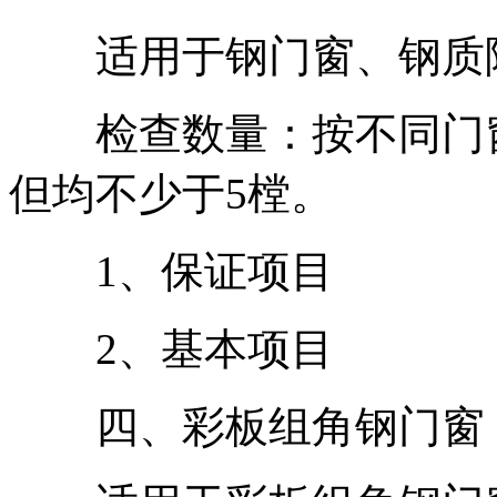
适用于钢门窗、钢质隔
检查数量：按不同门窗
但均不少于5樘。
1、保证项目
2、基本项目
四、彩板组角钢门窗