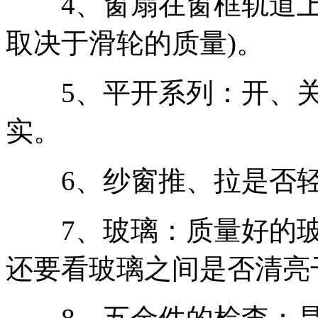
4、窗扇在窗框轨道上
取决于滑轮的质量)。
5、平开系列：开、关
实。
6、纱窗推、拉是否轻
7、玻璃：质量好的玻
还要看玻璃之间是否清亮