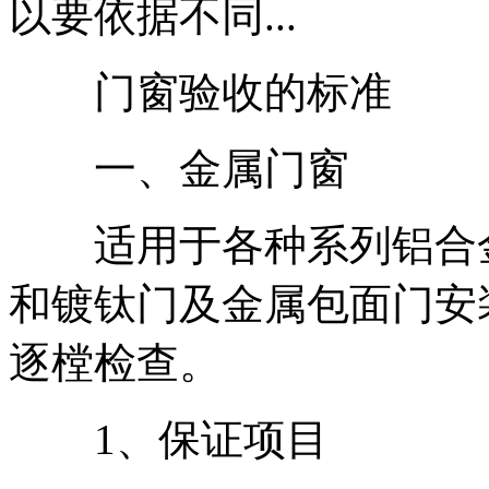
以要依据不同...
门窗验收的标准
一、金属门窗
适用于各种系列铝合金
和镀钛门及金属包面门安
逐樘检查。
1、保证项目