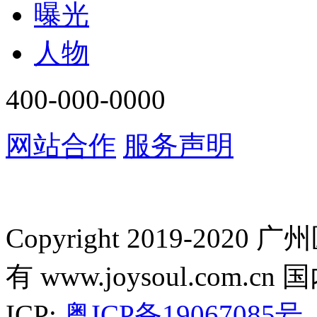
曝光
人物
400-000-0000
网站合作
服务声明
Copyright 2019-2
有 www.joysoul.co
ICP:
粤ICP备19067085号