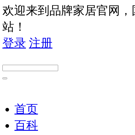
欢迎来到品牌家居官网，
站！
登录
注册
首页
百科