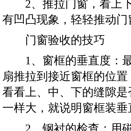
2、推拉门窗，看上下
有凹凸现象，轻轻推动门
门窗验收的技巧
1、窗框的垂直度：最
扇推拉到接近窗框的位置
看看上、中、下的缝隙是
一样大，就说明窗框装垂
2、钢衬的检查：用磁