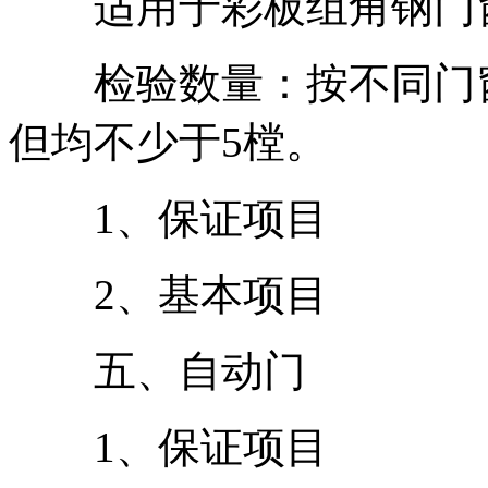
适用于彩板组角钢门
检验数量：按不同门窗
但均不少于5樘。
1、保证项目
2、基本项目
五、自动门
1、保证项目