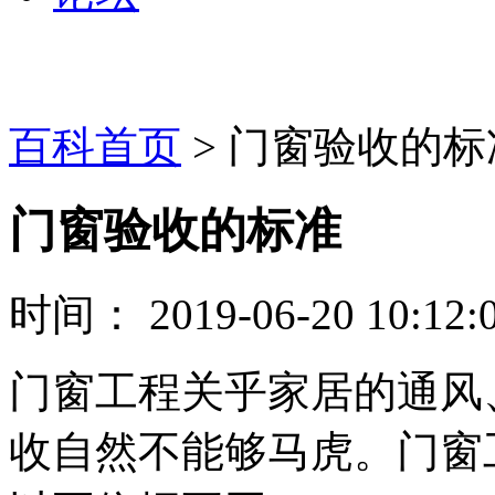
百科首页
> 门窗验收的标
门窗验收的标准
时间： 2019-06-20 10:12:
门窗工程关乎家居的通风
收自然不能够马虎。门窗