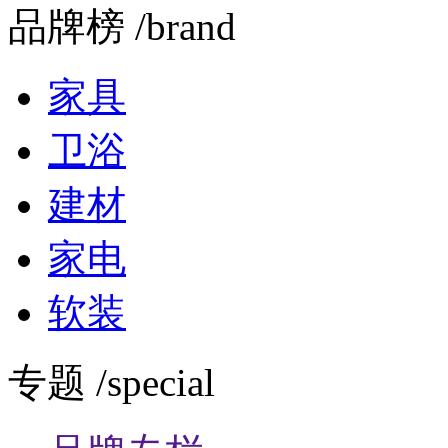
品牌榜 /brand
家具
卫浴
建材
家电
软装
专题 /special