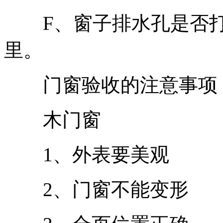
F、窗子排水孔是否打
里。
门窗验收的注意事项
木门窗
1、外表要美观
2、门窗不能变形