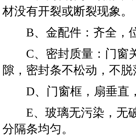
材没有开裂或断裂现象。
B、金配件：齐全，位
C、密封质量：门窗关
隙，密封条不松动，不脱
D、门窗框，扇垂直，
E、玻璃无污染，无破
分隔条均匀。