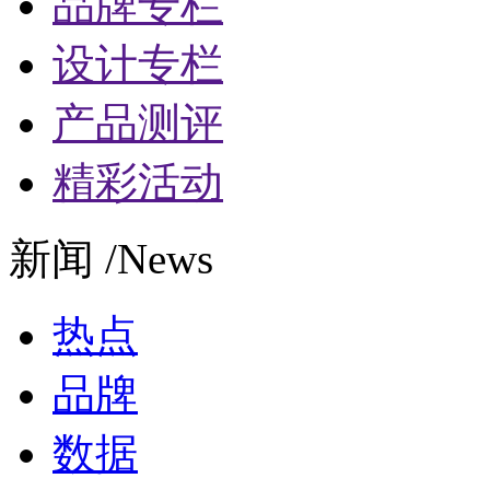
品牌专栏
设计专栏
产品测评
精彩活动
新闻 /News
热点
品牌
数据