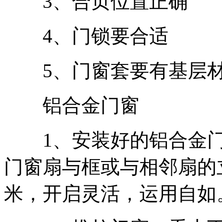
3、合页位置正确
4、门锁要合适
5、门窗套要有基层
铝合金门窗
1、安装好的铝合金门
门窗扇与框或与相邻扇的
米，开启灵活，运用自如