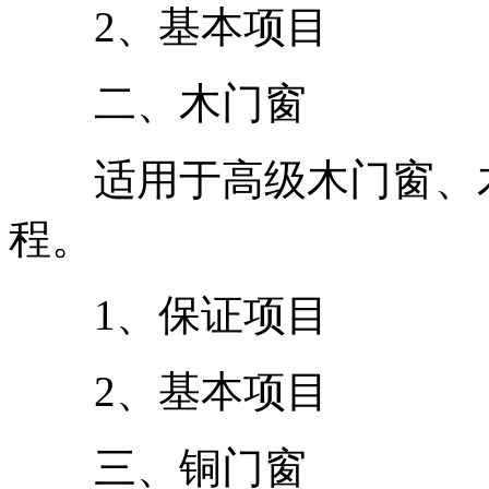
2、基本项目
二、木门窗
适用于高级木门窗、木
程。
1、保证项目
2、基本项目
三、铜门窗