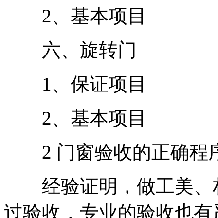
2、基本项目
六、旋转门
1、保证项目
2、基本项目
2 门窗验收的正确程
经验证明，做工美、材
过验收，专业的验收也有