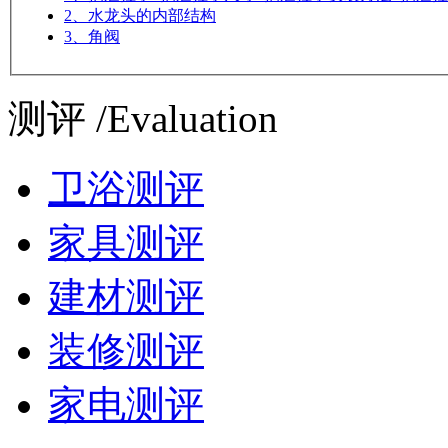
2、水龙头的内部结构
3、角阀
测评 /Evaluation
卫浴测评
家具测评
建材测评
装修测评
家电测评