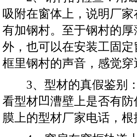
吸附在窗体上，说明厂家
有加钢村。至于钢村的厚
外，也可以在安装工固定
框里钢村的声音，感觉穿
3、型材的真假鉴别：
看型材凹漕壁上是否有防
膜上的型材厂家电话，根