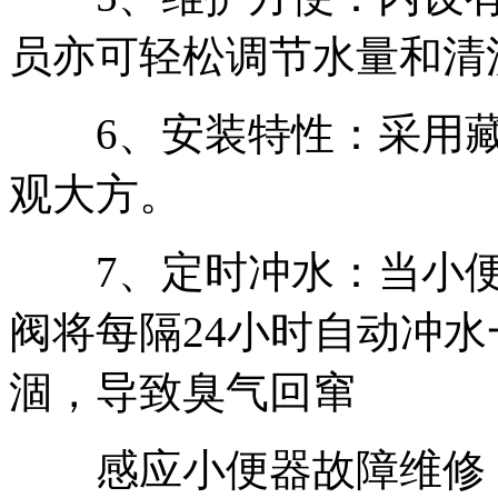
员亦可轻松调节水量和清
6、安装特性：采用藏
观大方。
7、定时冲水：当小便
阀将每隔24小时自动冲
涸，导致臭气回窜
感应小便器故障维修