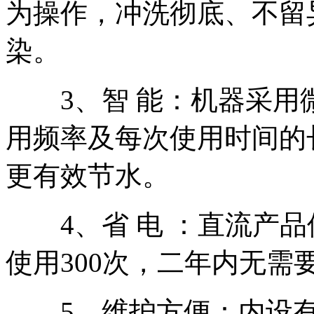
为操作，冲洗彻底、不留
染。
3、智 能：机器采用
用频率及每次使用时间的
更有效节水。
4、省 电 ：直流产品
使用300次，二年内无需
5、维护方便：内设有