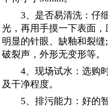
3、是否易清洗：仔细
光，再用手摸一下表面，
明显的针眼、缺釉和裂缝
破裂声，外形无变形等。
4、现场试水：选购时
及干净程度。
5、排污能力：好的智