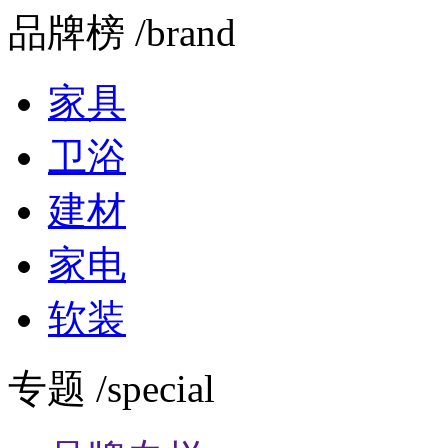
品牌榜 /brand
家具
卫浴
建材
家电
软装
专题 /special