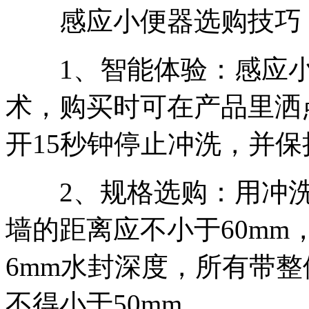
感应小便器选购技巧
1、智能体验：感应小
术，购买时可在产品里洒
开15秒钟停止冲洗，并
2、规格选购：用冲洗
墙的距离应不小于60m
6mm水封深度，所有带
不得小于50mm。