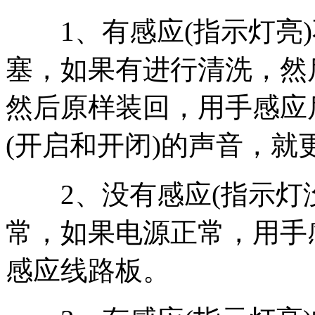
1、有感应(指示灯亮)
塞，如果有进行清洗，然
然后原样装回，用手感应
(开启和开闭)的声音，就
2、没有感应(指示灯没
常，如果电源正常，用手
感应线路板。