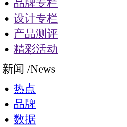
品牌专栏
设计专栏
产品测评
精彩活动
新闻 /News
热点
品牌
数据