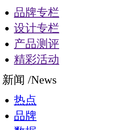
品牌专栏
设计专栏
产品测评
精彩活动
新闻 /News
热点
品牌