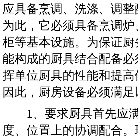
应具备烹调、洗涤、调整
为此，它必须具备烹调炉
柜等基本设施。为保证厨
能构成的厨具结合配备必
挥单位厨具的性能和提高
因此，厨房设备必须满足
1、要求厨具首先应满
度、位置上的协调配合。