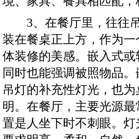
境、家具、餐具相匹配，
3、在餐厅里，往往吊
装在餐桌正上方，作为一
体装修的美感。嵌入式或
同时也能强调被照物品。
吊灯的补充性灯光，也为
明。在餐厅，主要光源最
置是人坐下时不刺眼。灯