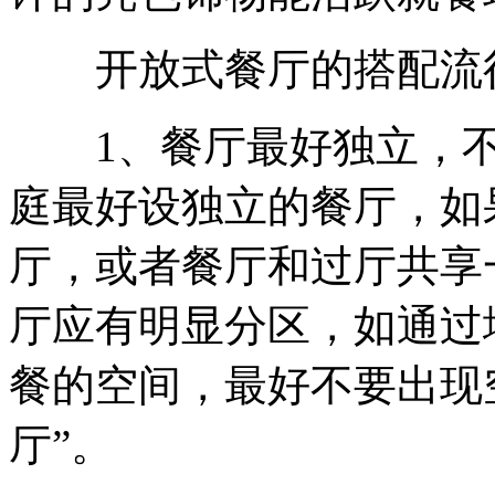
开放式餐厅的搭配流
1、餐厅最好独立，不提
庭最好设独立的餐厅，如
厅，或者餐厅和过厅共享
厅应有明显分区，如通过
餐的空间，最好不要出现
厅”。