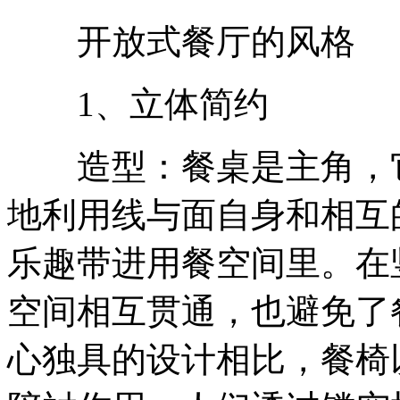
开放式餐厅的风格
1、立体简约
造型：餐桌是主角，它
地利用线与面自身和相互
乐趣带进用餐空间里。在
空间相互贯通，也避免了
心独具的设计相比，餐椅