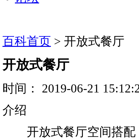
百科首页
> 开放式餐厅
开放式餐厅
时间： 2019-06-21 15:12:
介绍
开放式餐厅空间搭配