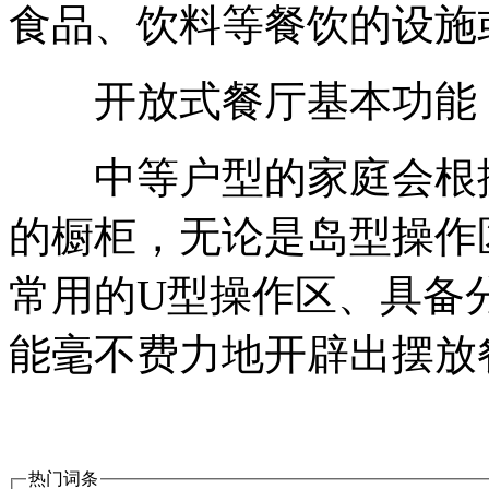
食品、饮料等餐饮的设施
开放式餐厅基本功能
中等户型的家庭会根据
的橱柜，无论是岛型操作
常用的U型操作区、具备
能毫不费力地开辟出摆放
热门词条