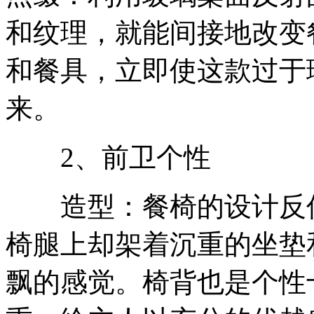
和纹理，就能间接地改变
和餐具，立即使这款过于
来。
2、前卫个性
造型：餐椅的设计反传
椅腿上却架着沉重的坐垫
飘的感觉。椅背也是个性