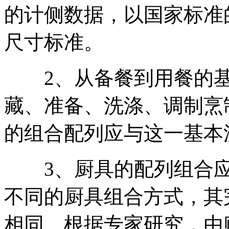
的计侧数据，以国家标准
尺寸标准。
2、从备餐到用餐的基
藏、准备、洗涤、调制烹
的组合配列应与这一基本
3、厨具的配列组合应以
不同的厨具组合方式，其
相同。根据专家研究，由