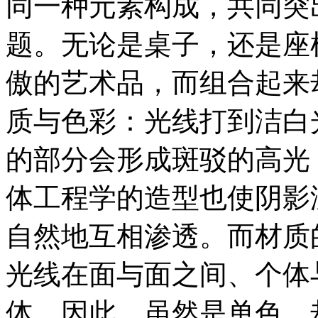
同一种元素构成，共同突
题。无论是桌子，还是座
傲的艺术品，而组合起来
质与色彩：光线打到洁白
的部分会形成斑驳的高光
体工程学的造型也使阴影
自然地互相渗透。而材质
光线在面与面之间、个体
体。因此，虽然是单色，