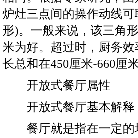
炉灶三点间的操作动线可
形)。一般来说，该三角形
米为好。超过时，厨务效
长总和在450厘米-660
开放式餐厅属性
开放式餐厅基本解释
餐厅就是指在一定的场