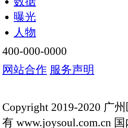
数据
曝光
人物
400-000-0000
网站合作
服务声明
Copyright 2019-2
有 www.joysoul.co