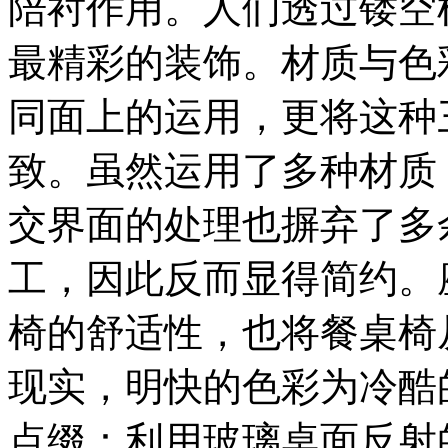
陪衬作用。人们透过镂空
最精彩的装饰。材质与色
同面上的运用，更将这种
致。虽然运用了多种材质
交界面的处理也摒弃了多
工，因此反而显得简约。
椅的舒适性，也将餐桌椅
现实，明快的色彩为冷酷
点缀：利用玻璃桌面反射