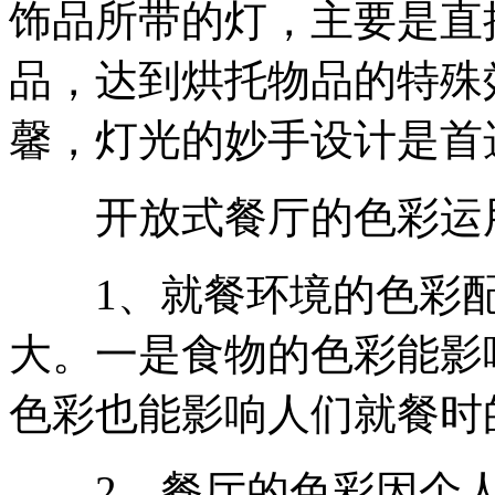
饰品所带的灯，主要是直
品，达到烘托物品的特殊
馨，灯光的妙手设计是首
开放式餐厅的色彩运
1、就餐环境的色彩配
大。一是食物的色彩能影
色彩也能影响人们就餐时
2、餐厅的色彩因个人