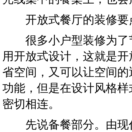
开放式餐厅的装修要
很多小户型装修为了节
用开放式设计，这就是开
省空间，又可以让空间的
功能，但是在设计风格样
密切相连。
先说备餐部分。由现代