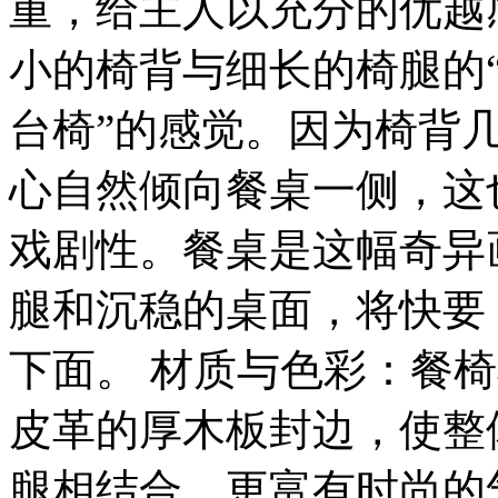
重，给主人以充分的优越
小的椅背与细长的椅腿的“
台椅”的感觉。因为椅背
心自然倾向餐桌一侧，这
戏剧性。餐桌是这幅奇异
腿和沉稳的桌面，将快要 
下面。 材质与色彩：餐
皮革的厚木板封边，使整
腿相结合，更富有时尚的