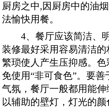
厨房之中,因厨房中的油
法愉快用餐。
4、餐厅应该简洁、明
装修最好采用容易清洁的
繁琐使人产生压抑感。色
免使用“非可食色”。要
气氛，餐厅一般都用能伸
以辅助的壁灯，灯光的颜