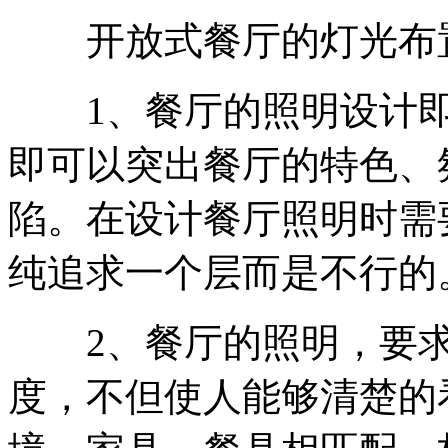
开放式餐厅的灯光布
1、餐厅的照明设计即
即可以突出餐厅的特色、
陷。在设计餐厅照明时需
纯追求一个层而是不行的
2、餐厅的照明，要求
度，不但使人能够清楚的