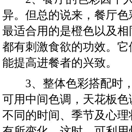
异。但总的说来，餐厅色
最适合用的是橙色以及相
都有刺激食欲的功效。它
能提高进餐者的兴致。
3、整体色彩搭配时，
可用中间色调，天花板色
不同的时间、季节及心理
有所变化，这时，可利用