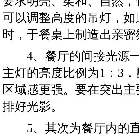
要求明亮、柔和、自然，
可以调整高度的吊灯，如
时，于餐桌上制造出亲密
4、餐厅的间接光源一
主灯的亮度比例为1：3
区域感更强。要在突出主
排好光影。
5、其次为餐厅内的直