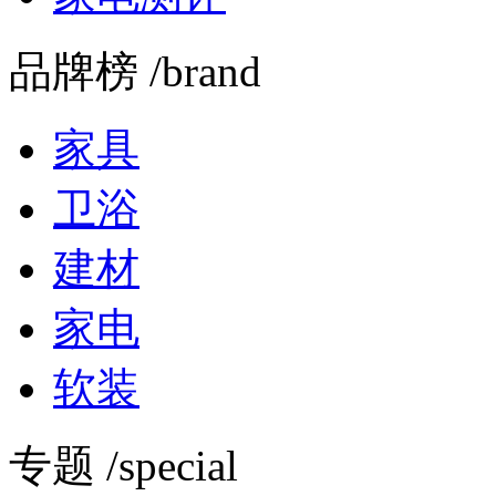
品牌榜 /brand
家具
卫浴
建材
家电
软装
专题 /special