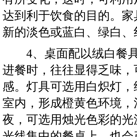
达到利于饮食的目的。家
新的淡色或蓝白、绿白、
4、桌面配以绒白餐具
进餐时，往往显得乏味，
感。灯具可选用白炽灯，
室内，形成橙黄色环境，
夜，可选用烛光色彩的光
光线集中的餐桌上，也会