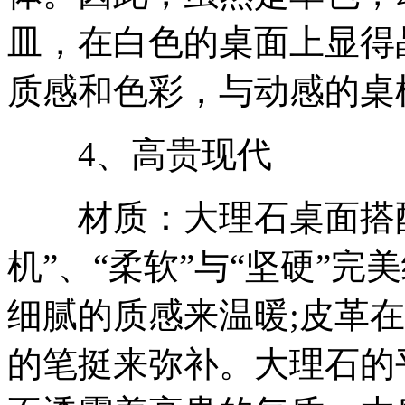
皿，在白色的桌面上显得
质感和色彩，与动感的桌
4、高贵现代
材质：大理石桌面搭配皮
机”、“柔软”与“坚硬”
细腻的质感来温暖;皮革
的笔挺来弥补。大理石的