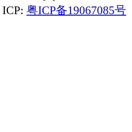
ICP:
粤ICP备19067085号