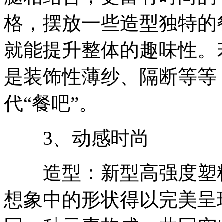
格，摆放一些造型独特的
就能提升整体的趣味性。
是装饰性薄纱、隔断等等
代“餐吧”。
3、动感时尚
造型：新型高强度塑料
想象中的形状得以完美呈