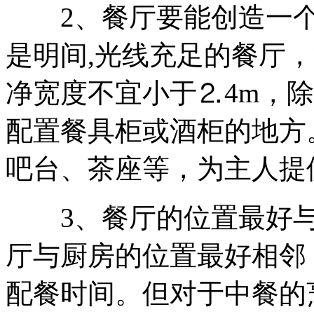
2、餐厅要能创造一个
是明间,光线充足的餐厅
净宽度不宜小于⒉4m，
配置餐具柜或酒柜的地方
吧台、茶座等，为主人提
3、餐厅的位置最好与
厅与厨房的位置最好相邻
配餐时间。但对于中餐的