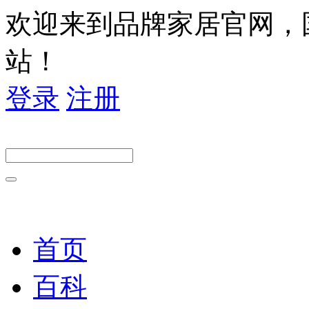
欢迎来到品牌家居官网，
站！
登录
注册
首页
百科