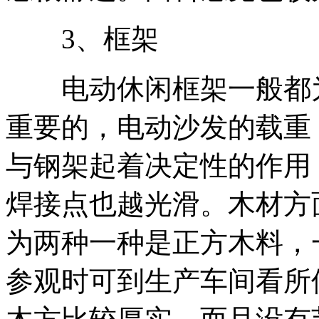
3、框架
电动休闲框架一般都为
重要的，电动沙发的载重
与钢架起着决定性的作用
焊接点也越光滑。木材方
为两种一种是正方木料，
参观时可到生产车间看所