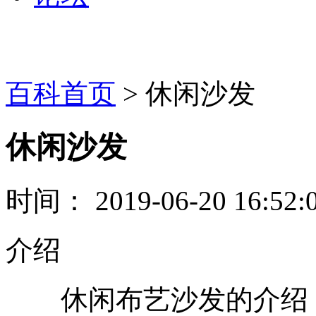
百科首页
> 休闲沙发
休闲沙发
时间： 2019-06-20 16:52:
介绍
休闲布艺沙发的介绍