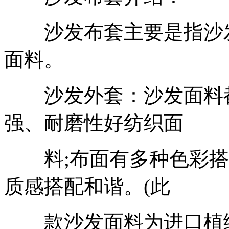
沙发布套主要是指沙发
面料。
沙发外套：沙发面料都
强、耐磨性好纺织面
料;布面有多种色彩搭
质感搭配和谐。(此
款沙发面料为进口植绒