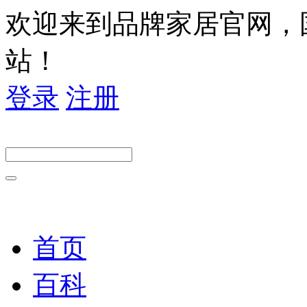
欢迎来到品牌家居官网，
站！
登录
注册
首页
百科