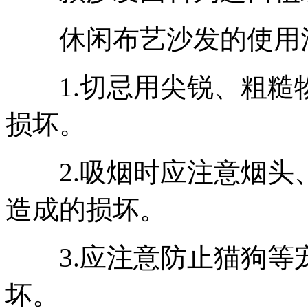
休闲布艺沙发的使用
1.切忌用尖锐、粗糙
损坏。
2.吸烟时应注意烟头
造成的损坏。
3.应注意防止猫狗等
坏。