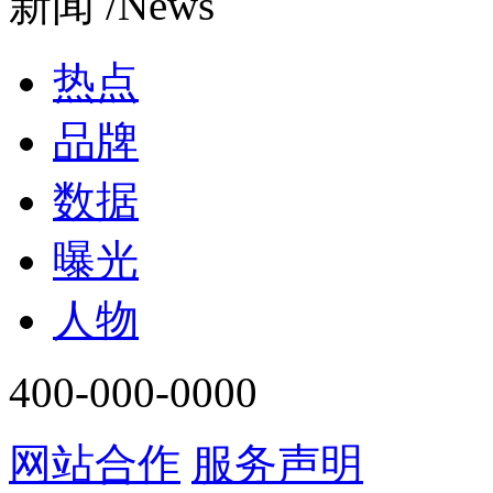
新闻 /News
热点
品牌
数据
曝光
人物
400-000-0000
网站合作
服务声明