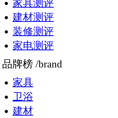
家具测评
建材测评
装修测评
家电测评
品牌榜 /brand
家具
卫浴
建材