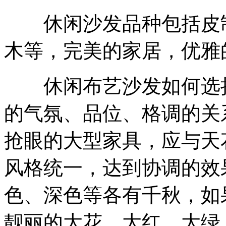
休闲沙发品种包括皮制
木等，完美的家居，优雅
休闲布艺沙发如何选择
的气氛、品位、格调的关
抢眼的大型家具，应与天
风格统一，达到协调的效
色、深色等各有千秋，如
靓丽的大花、大红、大绿