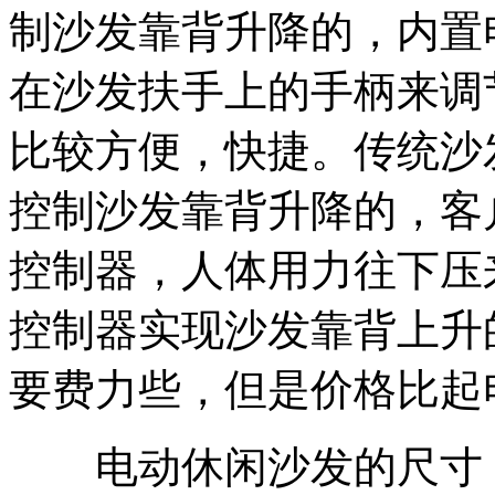
制沙发靠背升降的，内置
在沙发扶手上的手柄来调
比较方便，快捷。传统沙
控制沙发靠背升降的，客
控制器，人体用力往下压
控制器实现沙发靠背上升
要费力些，但是价格比起
电动休闲沙发的尺寸：1900*