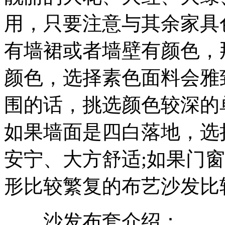
用，只要注意与其余家具
有墙裙或者墙壁有颜色，
颜色，选择素色面料会雅
围的话，挑选颜色较深的
如果墙面是四白落地，选
安宁、大方舒适;如果门
形比较繁复的布艺沙发比
沙发布套介绍：