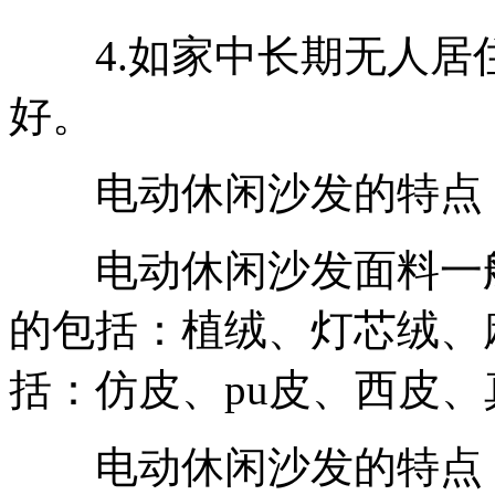
4.如家中长期无人居
好。
电动休闲沙发的特点
电动休闲沙发面料一般
的包括：植绒、灯芯绒、
括：仿皮、pu皮、西皮
电动休闲沙发的特点：