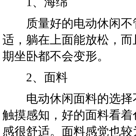
1、海绵
质量好的电动休闲不管
适，躺在上面能放松，而
期坐卧都不会变形。
2、面料
电动休闲面料的选择不
触摸感知，好的面料看着
感很舒适。面料感觉也较