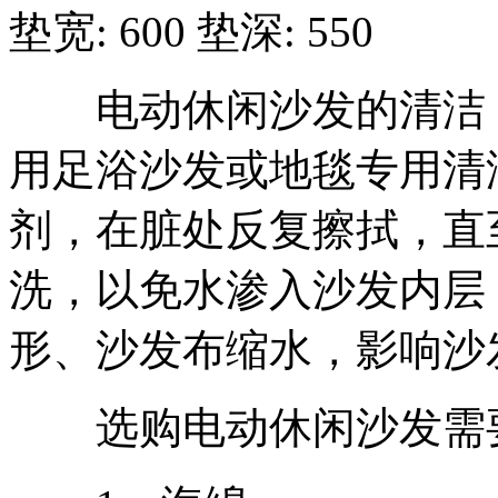
垫宽: 600 垫深: 550
电动休闲沙发的清洁：
用足浴沙发或地毯专用清
剂，在脏处反复擦拭，直
洗，以免水渗入沙发内层
形、沙发布缩水，影响沙
选购电动休闲沙发需